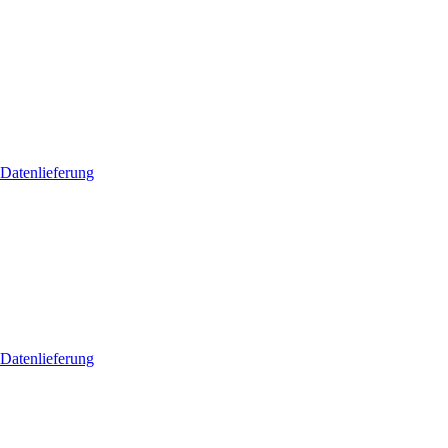
 Datenlieferung
 Datenlieferung