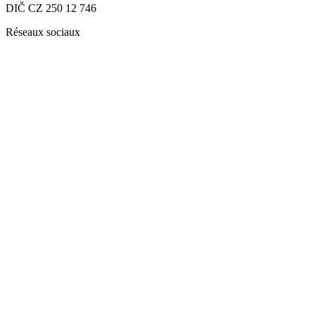
DIČ CZ 250 12 746
Réseaux sociaux