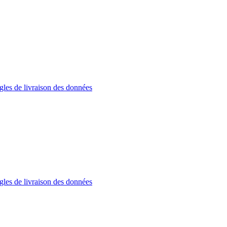
gles de livraison des données
gles de livraison des données